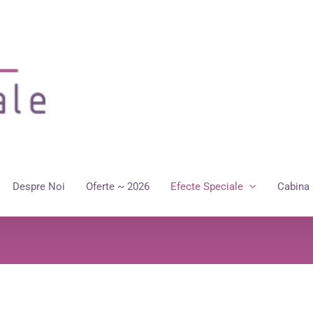
Despre Noi
Oferte ~ 2026
Efecte Speciale
Cabina 