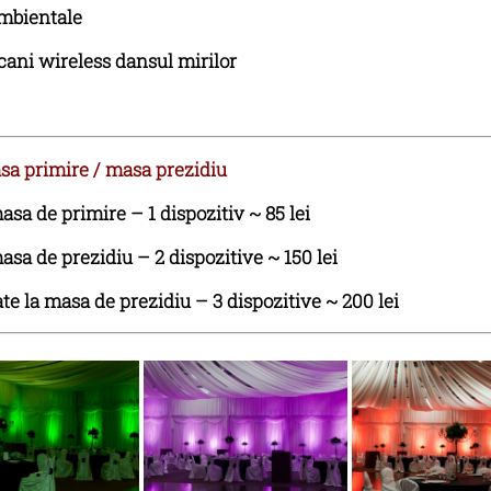
mbientale
cani wireless dansul mirilor
sa primire / masa prezidiu
sa de primire – 1 dispozitiv ~ 85 lei
sa de prezidiu – 2 dispozitive ~ 150 lei
te la masa de prezidiu – 3 dispozitive ~ 200 lei