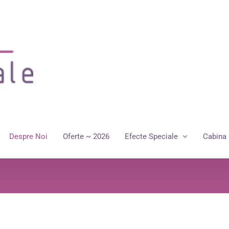
Despre Noi
Oferte ~ 2026
Efecte Speciale
Cabina 