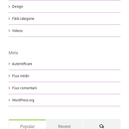
Design
Fără categorie
Videos
Meta
Autentificare
Flux intrări
Flux comentarii
WordPress.org
Comments
Popular
Recent