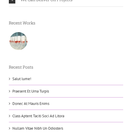
Recent Works
Recent Posts
Salut lume!
Praesent Et Urna Turpis
Donec At Mauris Enims
Class Aptent Taciti Soci Ad Litora
Nullam Vitae Nibh Un Odiosters