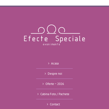
Acasa
Despre noi
Oferte ~ 2026
Cabina Foto / Pachete
Contact