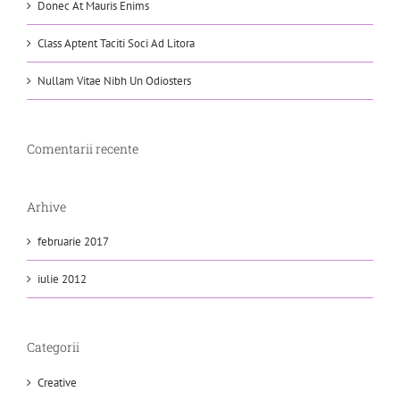
Donec At Mauris Enims
Class Aptent Taciti Soci Ad Litora
Nullam Vitae Nibh Un Odiosters
Comentarii recente
Arhive
februarie 2017
iulie 2012
Categorii
Creative