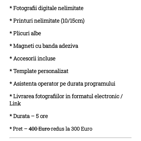
* Fotografii digitale nelimitate
* Printuri nelimitate (10/15cm)
* Plicuri albe
* Magneti cu banda adeziva
* Accesorii incluse
* Template personalizat
* Asistenta operator pe durata programului
* Livrarea fotografiilor in formatul electronic /
Link
* Durata – 5 ore
* Pret –
400 Euro
redus la 300 Euro