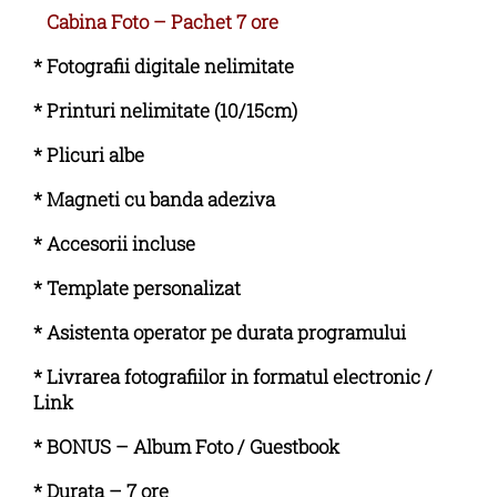
Cabina Foto – Pachet 7 ore
* Fotografii digitale nelimitate
* Printuri nelimitate (10/15cm)
* Plicuri albe
* Magneti cu banda adeziva
* Accesorii incluse
* Template personalizat
* Asistenta operator pe durata programului
* Livrarea fotografiilor in formatul electronic /
Link
* BONUS – Album Foto / Guestbook
* Durata – 7 ore