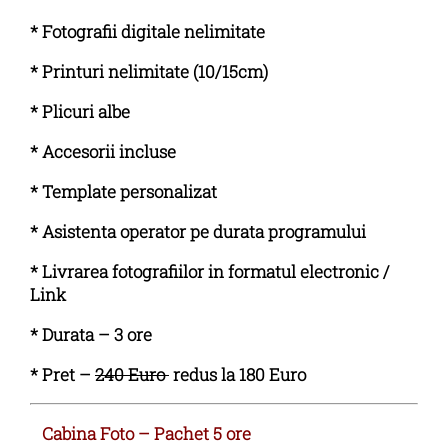
* Fotografii digitale nelimitate
* Printuri nelimitate (10/15cm)
* Plicuri albe
* Accesorii incluse
* Template personalizat
* Asistenta operator pe durata programului
* Livrarea fotografiilor in formatul electronic /
Link
* Durata – 3 ore
* Pret –
240 Euro
redus la 180 Euro
Cabina Foto – Pachet 5 ore