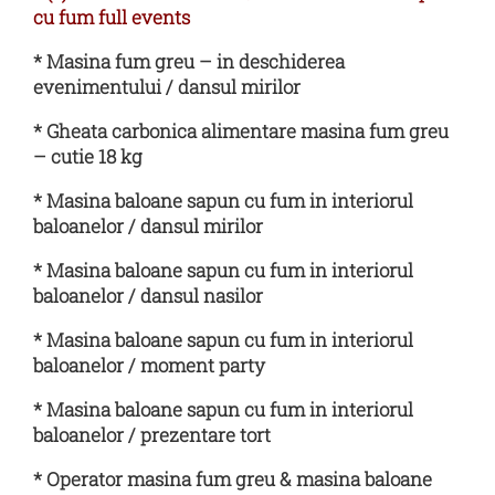
cu fum full events
* Masina fum greu – in deschiderea
evenimentului / dansul mirilor
* Gheata carbonica alimentare masina fum greu
– cutie 18 kg
* Masina baloane sapun cu fum in interiorul
baloanelor / dansul mirilor
* Masina baloane sapun cu fum in interiorul
baloanelor / dansul nasilor
* Masina baloane sapun cu fum in interiorul
baloanelor / moment party
* Masina baloane sapun cu fum in interiorul
baloanelor / prezentare tort
* Operator masina fum greu & masina baloane