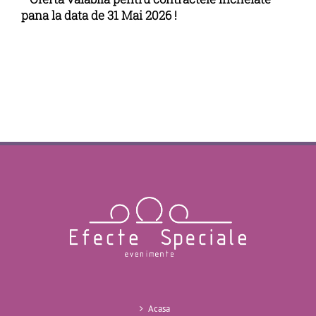
pana la data de 31 Mai 2026 !
Acasa