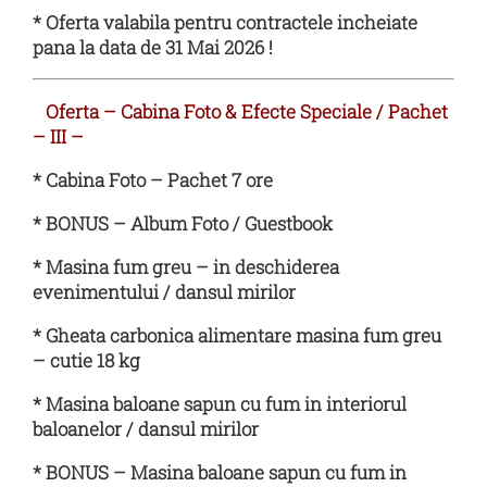
* Oferta valabila pentru contractele incheiate
pana la data de 31 Mai 2026 !
Oferta – Cabina Foto & Efecte Speciale / Pachet
– III –
* Cabina Foto – Pachet 7 ore
* BONUS – Album Foto / Guestbook
* Masina fum greu – in deschiderea
evenimentului / dansul mirilor
* Gheata carbonica alimentare masina fum greu
– cutie 18 kg
* Masina baloane sapun cu fum in interiorul
baloanelor / dansul mirilor
* BONUS – Masina baloane sapun cu fum in