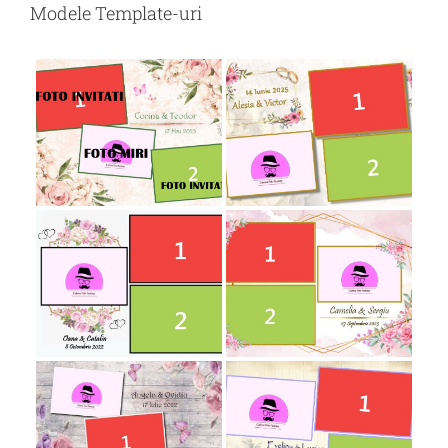
Modele Template-uri