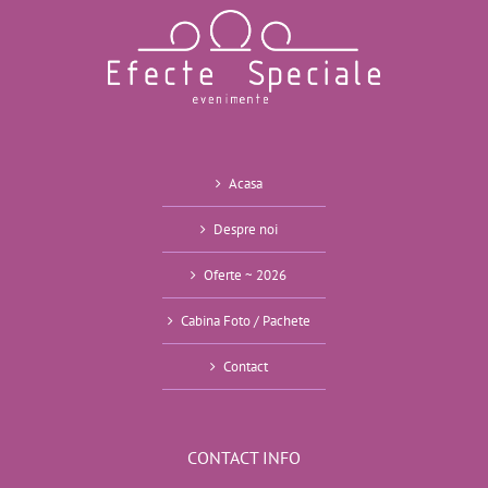
Acasa
Despre noi
Oferte ~ 2026
Cabina Foto / Pachete
Contact
CONTACT INFO