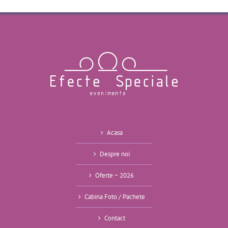
Acasa
Despre noi
Oferte ~ 2026
Cabina Foto / Pachete
Contact