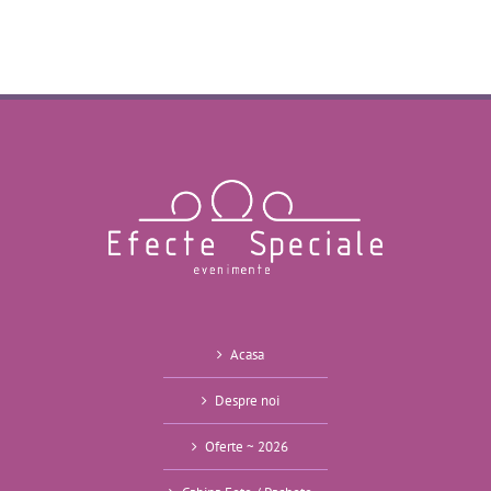
Acasa
Despre noi
Oferte ~ 2026