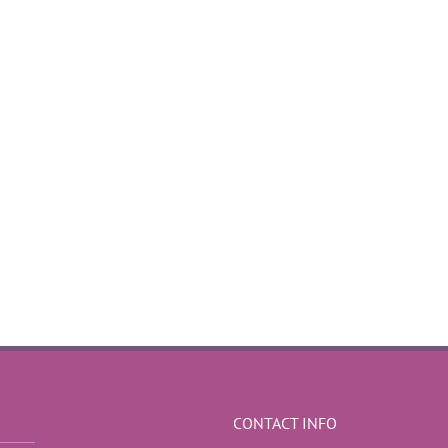
CONTACT INFO