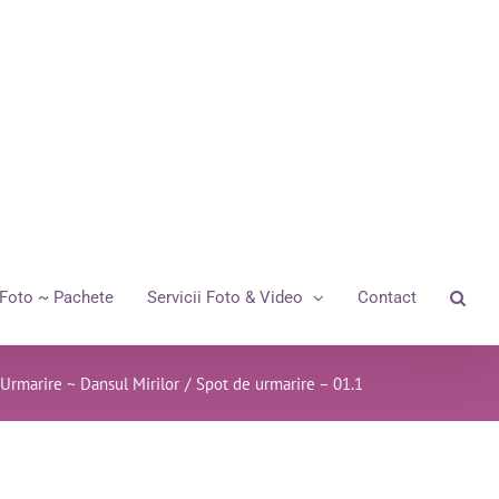
Foto ~ Pachete
Servicii Foto & Video
Contact
Urmarire ~ Dansul Mirilor
/
Spot de urmarire – 01.1